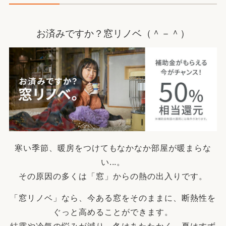
お済みですか？窓リノベ（＾－＾）
寒い季節、暖房をつけてもなかなか部屋が暖まらな
い...。
その原因の多くは「窓」からの熱の出入りです。
「窓リノベ」なら、今ある窓をそのままに、断熱性を
ぐっと高めることができます。