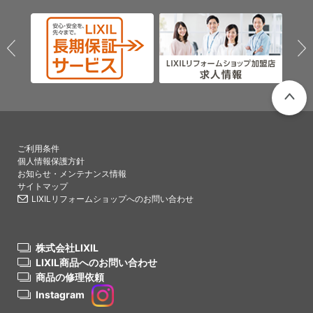
PAGETO
ご利用条件
個人情報保護方針
お知らせ・メンテナンス情報
サイトマップ
LIXILリフォームショップへのお問い合わせ
株式会社LIXIL
LIXIL商品へのお問い合わせ
商品の修理依頼
Instagram