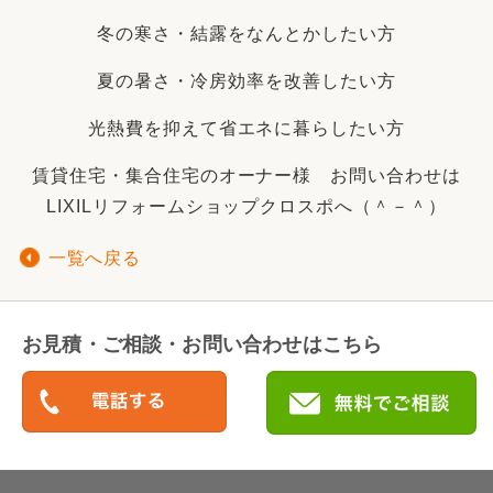
冬の寒さ・結露をなんとかしたい方
夏の暑さ・冷房効率を改善したい方
光熱費を抑えて省エネに暮らしたい方
賃貸住宅・集合住宅のオーナー様 お問い合わせは
LIXILリフォームショップクロスポへ（＾－＾）
一覧へ戻る
お見積・ご相談・お問い合わせはこちら